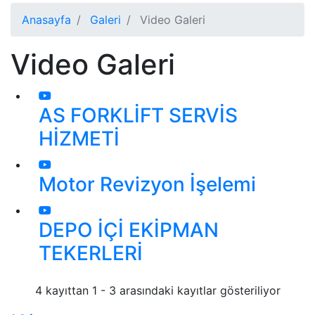
Anasayfa
Galeri
Video Galeri
Video Galeri
AS FORKLİFT SERVİS
HİZMETİ
Motor Revizyon İşelemi
DEPO İÇİ EKİPMAN
TEKERLERİ
4 kayıttan 1 - 3 arasındaki kayıtlar gösteriliyor