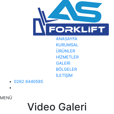
ANASAYFA
KURUMSAL
ÜRÜNLER
HİZMETLER
GALERİ
BÖLGELER
İLETİŞİM
0262 6440585
MENÜ
Video Galeri