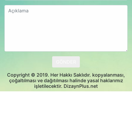
Copyright © 2019. Her Hakkı Saklıdır. kopyalanması,
çoğaltılması ve dağıtılması halinde yasal haklarımız
işletilecektir. DizaynPlus.net