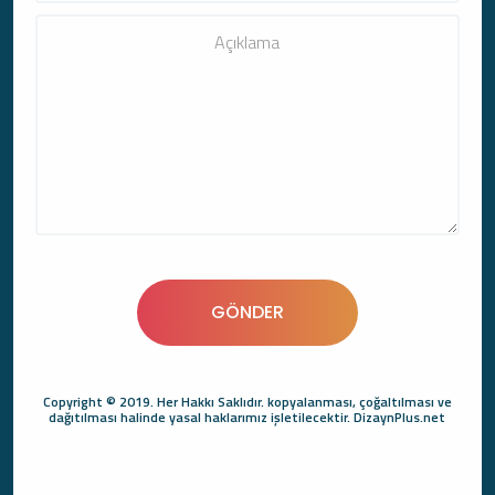
Copyright © 2019. Her Hakkı Saklıdır. kopyalanması, çoğaltılması ve
dağıtılması halinde yasal haklarımız işletilecektir. DizaynPlus.net