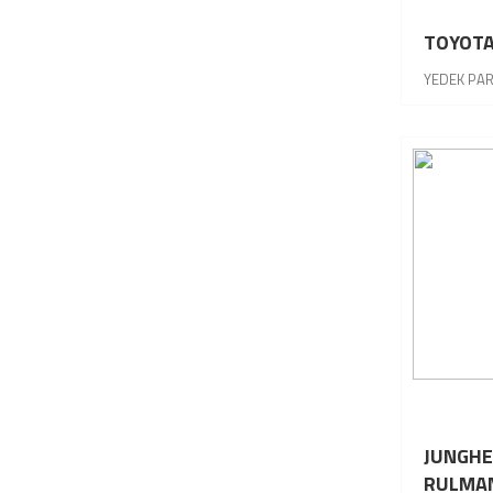
TOYOTA
YEDEK PA
JUNGHE
RULMA