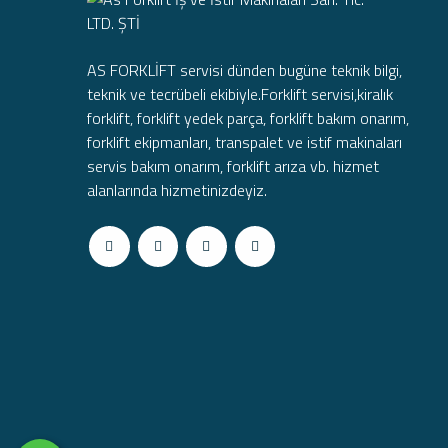
AS FORKLİFT servisi dünden bugüne teknik bilgi,
teknik ve tecrübeli ekibiyle.Forklift servisi,kiralık
forklift, forklift yedek parça, forklift bakım onarım,
forklift ekipmanları, transpalet ve istif makinaları
servis bakım onarım, forklift arıza vb. hizmet
alanlarında hizmetinizdeyiz.