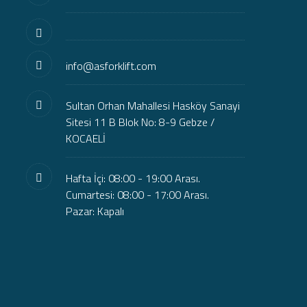
info@asforklift.com
Sultan Orhan Mahallesi Hasköy Sanayi
Sitesi 11 B Blok No: 8-9 Gebze /
KOCAELİ
Hafta İçi: 08:00 - 19:00 Arası.
Cumartesi: 08:00 - 17:00 Arası.
Pazar: Kapalı