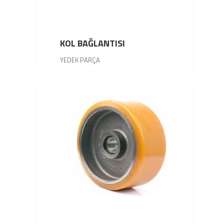
KOL BAĞLANTISI
YEDEK PARÇA