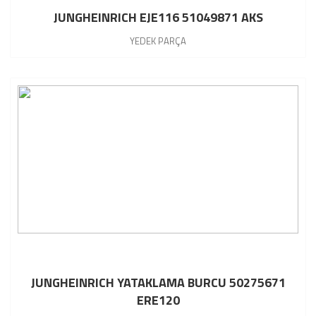
JUNGHEINRICH EJE116 51049871 AKS
YEDEK PARÇA
JUNGHEINRICH YATAKLAMA BURCU 50275671
ERE120