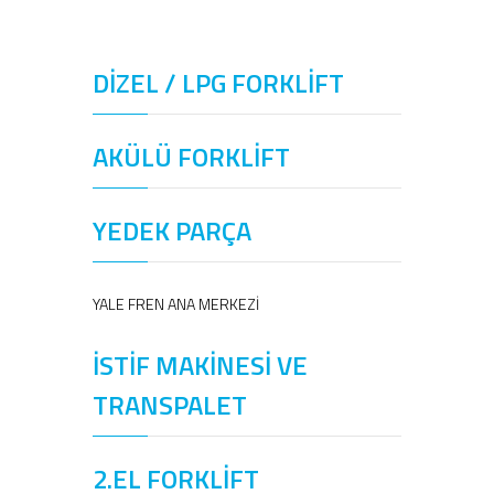
DİZEL / LPG FORKLİFT
AKÜLÜ FORKLİFT
YEDEK PARÇA
YALE FREN ANA MERKEZİ
İSTİF MAKİNESİ VE
TRANSPALET
2.EL FORKLİFT