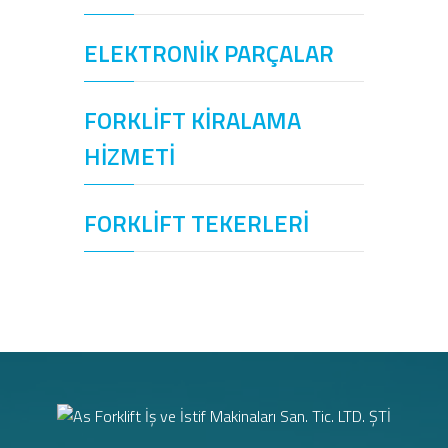
ELEKTRONİK PARÇALAR
FORKLİFT KİRALAMA
HİZMETİ
FORKLİFT TEKERLERİ