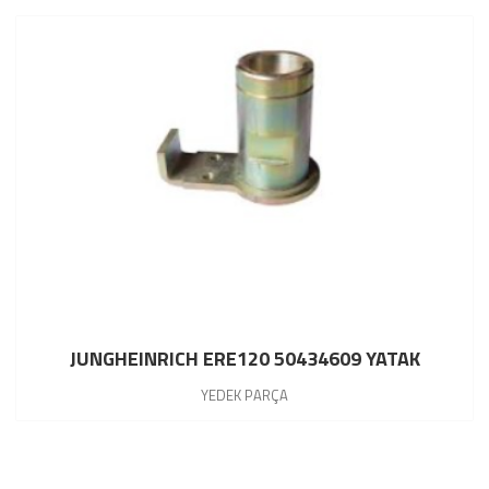
JUNGHEINRICH ERE120 50434609 YATAK
YEDEK PARÇA