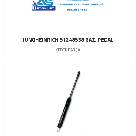
JUNGHEINRICH 51248538 GAZ, PEDAL
YEDEK PARÇA