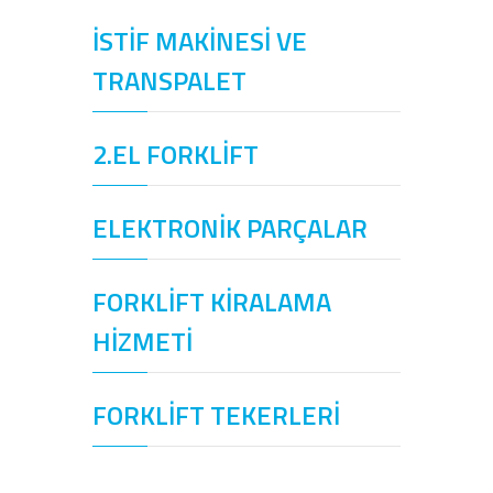
İSTİF MAKİNESİ VE
TRANSPALET
2.EL FORKLİFT
ELEKTRONİK PARÇALAR
FORKLİFT KİRALAMA
HİZMETİ
FORKLİFT TEKERLERİ