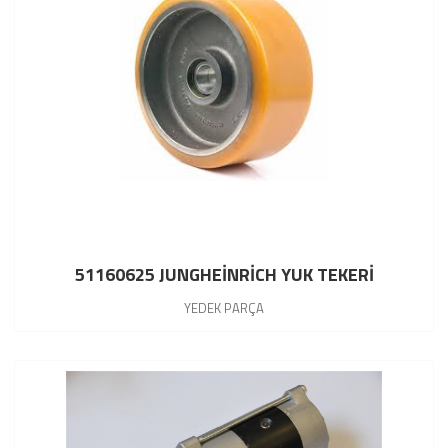
51160625 JUNGHEİNRİCH YUK TEKERİ
YEDEK PARÇA