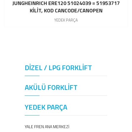
JUNGHEINRICH ERE120 51024039 = 51953717
KİLİT, KOD CANCODE/CANOPEN
YEDEK PARÇA
DİZEL / LPG FORKLİFT
AKÜLÜ FORKLİFT
YEDEK PARÇA
YALE FREN ANA MERKEZİ