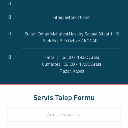
info@asforklift.com
Sultan Orhan Mahallesi Hasköy Sanayi Sitesi 11 B
Blok No: 8-9 Gebze / KOCAELİ
Hafta İçi: 08:00 - 19:00 Arası.
Cumartesi: 08:00 - 17:00 Arası.
Pazar: Kapalı
Servis Talep Formu