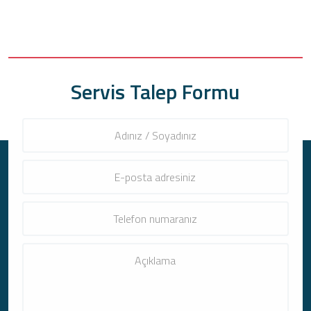
Servis Talep Formu