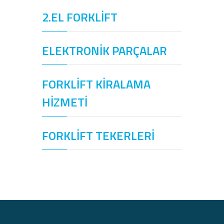
2.EL FORKLİFT
ELEKTRONİK PARÇALAR
FORKLİFT KİRALAMA
HİZMETİ
FORKLİFT TEKERLERİ