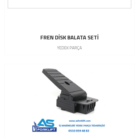
FREN DİSK BALATA SETİ
YEDEK PARÇA