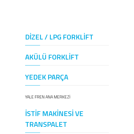
DİZEL / LPG FORKLİFT
AKÜLÜ FORKLİFT
YEDEK PARÇA
YALE FREN ANA MERKEZİ
İSTİF MAKİNESİ VE
TRANSPALET