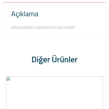
Açıklama
JUNGHEİNRİCH DİREKSİYON ENCODERİ
Diğer Ürünler