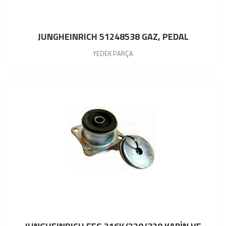
JUNGHEINRICH 51248538 GAZ, PEDAL
YEDEK PARÇA