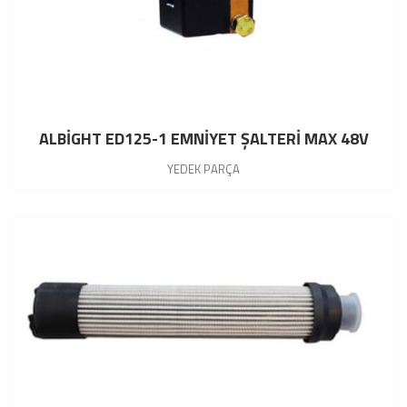
ALBİGHT ED125-1 EMNİYET ŞALTERİ MAX 48V
YEDEK PARÇA