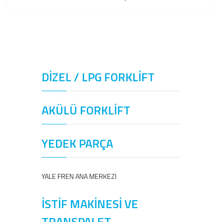
DİZEL / LPG FORKLİFT
AKÜLÜ FORKLİFT
YEDEK PARÇA
YALE FREN ANA MERKEZİ
İSTİF MAKİNESİ VE
TRANSPALET