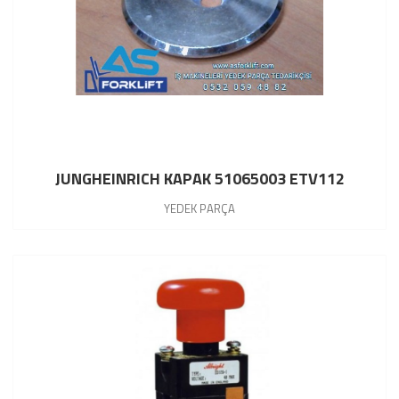
JUNGHEINRICH KAPAK 51065003 ETV112
YEDEK PARÇA