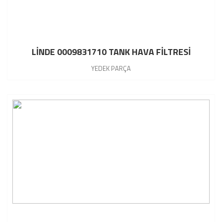
LİNDE 0009831710 TANK HAVA FİLTRESİ
YEDEK PARÇA