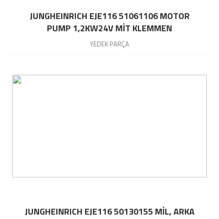
JUNGHEINRICH EJE116 51061106 MOTOR
PUMP 1,2KW24V MİT KLEMMEN
YEDEK PARÇA
JUNGHEINRICH EJE116 50130155 MİL, ARKA