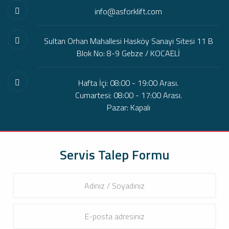
info@asforklift.com
Sultan Orhan Mahallesi Hasköy Sanayi Sitesi 11 B
Blok No: 8-9 Gebze / KOCAELİ
Hafta İçi: 08:00 - 19:00 Arası.
Cumartesi: 08:00 - 17:00 Arası.
Pazar: Kapalı
Servis Talep Formu