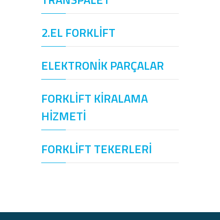
2.EL FORKLİFT
ELEKTRONİK PARÇALAR
FORKLİFT KİRALAMA
HİZMETİ
FORKLİFT TEKERLERİ